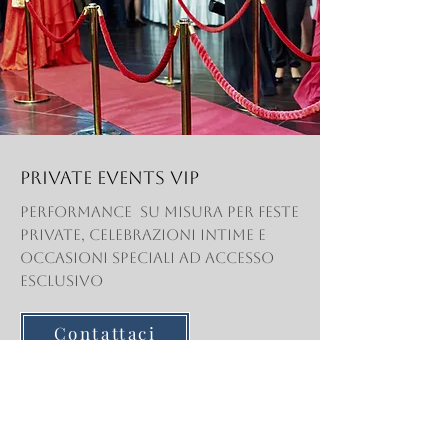
Private events vip
performance su misura per feste
private, celebrazioni intime e
occasioni speciali ad accesso
esclusivo
Contattaci
Repertorio