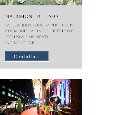
Matrimoni di Lusso
La colonna sonora perfetta per
cerimonie raffinate, ricevimenti
esclusivi e momenti
indimenticabili
Contattaci