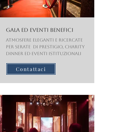
Gala ed eventi benefici
Atmosfere eleganti e ricercate
per serate di prestigio, charity
dinner ed eventi istituzionali
Contattaci