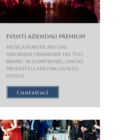
eventi aziendali premium
Musica sofisticata che
valorizza l'immagine del tuo
brand in conferenze, lancio
prodotti e meeting di alto
livello
Contattaci