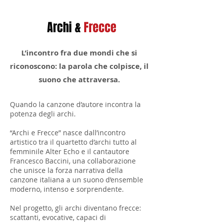
Archi &
Frecce
L’incontro fra due mondi che si
riconoscono: la parola che colpisce, il
suono che attraversa.
Quando la canzone d’autore incontra la
potenza degli archi.
“Archi e Frecce” nasce dall’incontro
artistico tra il quartetto d’archi tutto al
femminile Alter Echo e il cantautore
Francesco Baccini, una collaborazione
che unisce la forza narrativa della
canzone italiana a un suono d’ensemble
moderno, intenso e sorprendente.
Nel progetto, gli archi diventano frecce:
scattanti, evocative, capaci di