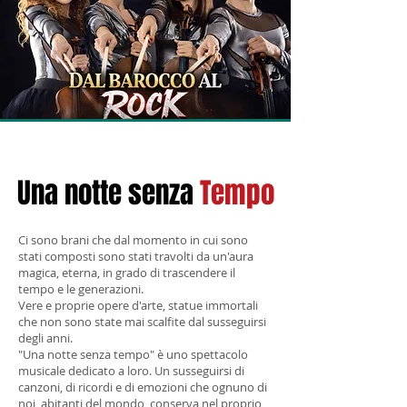
Una notte senza
Tempo
Ci sono brani che dal momento in cui sono
stati composti sono stati travolti da un'aura
magica, eterna, in grado di trascendere il
tempo e le generazioni.
Vere e proprie opere d'arte, statue immortali
che non sono state mai scalfite dal susseguirsi
degli anni.
"Una notte senza tempo" è uno spettacolo
musicale dedicato a loro. Un susseguirsi di
canzoni, di ricordi e di emozioni che ognuno di
noi, abitanti del mondo, conserva nel proprio