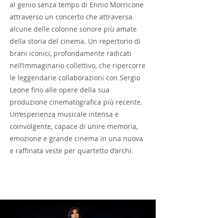
al genio senza tempo di Ennio Morricone
attraverso un concerto che attraversa
alcune delle colonne sonore più amate
della storia del cinema. Un repertorio di
brani iconici, profondamente radicati
nell’immaginario collettivo, che ripercorre
le leggendarie collaborazioni con Sergio
Leone fino alle opere della sua
produzione cinematografica più recente.
Un’esperienza musicale intensa e
coinvolgente, capace di unire memoria,
emozione e grande cinema in una nuova
e raffinata veste per quartetto d’archi.