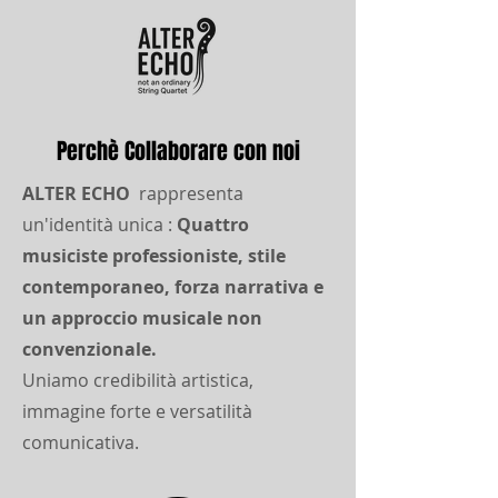
Perchè Collaborare con noi
ALTER ECHO
rappresenta
un'identità unica :
Quattro
musiciste professioniste, stile
contemporaneo, forza narrativa e
un approccio musicale non
convenzionale.
Uniamo credibilità artistica,
immagine forte e versatilità
comunicativa.