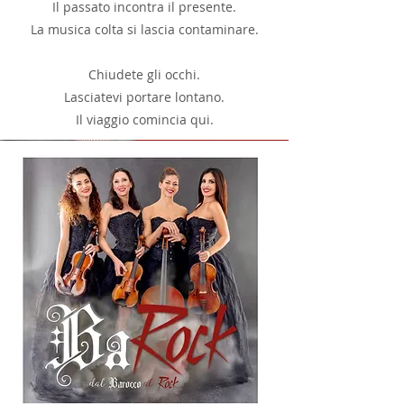
Il passato incontra il presente.
La musica colta si lascia contaminare.
Chiudete gli occhi.
Lasciatevi portare lontano.
Il viaggio comincia qui.