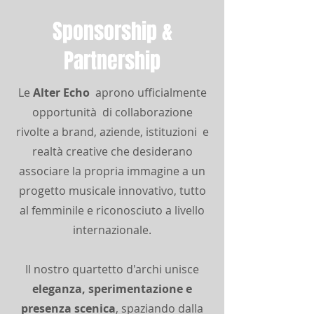
Sponsorship &
Partnership
Le
Alter Echo
aprono ufficialmente
opportunità di collaborazione
rivolte a brand, aziende, istituzioni e
realtà creative che desiderano
associare la propria immagine a un
progetto musicale innovativo, tutto
al femminile e riconosciuto a livello
internazionale.
Il nostro quartetto d'archi unisce
eleganza, sperimentazione e
presenza scenica
, spaziando dalla