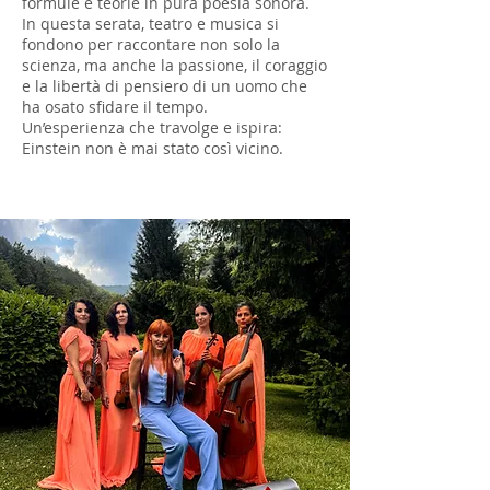
formule e teorie in pura poesia sonora.
In questa serata, teatro e musica si
fondono per raccontare non solo la
scienza, ma anche la passione, il coraggio
e la libertà di pensiero di un uomo che
ha osato sfidare il tempo.
Un’esperienza che travolge e ispira:
Einstein non è mai stato così vicino.