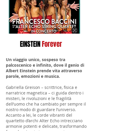
EINSTEIN
Forever
Un viaggio unico, sospeso tra
palcoscenico e infinito, dove il genio di
Albert Einstein prende vita attraverso
parole, emozioni e musica.
Gabriella Greison – scrittrice, fisica e
narratrice magnetica – ci guida dentro i
misteri, le rivoluzioni e le fragilità
dell’uomo che ha cambiato per sempre il
nostro modo di guardare l’universo.
Accanto a lei, le corde vibranti del
quartetto d’archi Alter Echo intrecciano
armonie potenti e delicate, trasformando