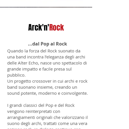
Arck'n'
Rock
...dal Pop al Rock
Quando la forza del Rock suonato da
una band incontra l’eleganza degli archi
delle Alter Echo, nasce uno spettacolo di
grande impatto e facile presa sul
pubblico.
Un progetto crossover in cui archi e rock
band suonano insieme, creando un
sound potente, moderno e coinvolgente.
I grandi classici del Pop e del Rock
vengono reinterpretati con
arrangiamenti originali che valorizzano il
suono degli archi, trattati come una vera