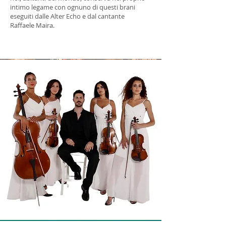
intimo legame con ognuno di questi brani
eseguiti dalle Alter Echo e dal cantante
Raffaele Maira.