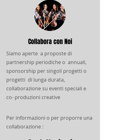
Collabora con Noi
Siamo aperte a proposte di
partnership periodiche o annuali,
sponsorship per singoli progetti o
progetti di lunga durata,
collaborazione su eventi speciali e
co- produzioni creative
Per informazioni o per proporre una
collaborazione :