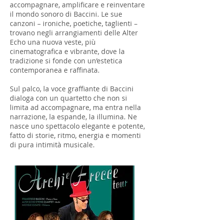
accompagnare, amplificare e reinventare
il mondo sonoro di Baccini. Le sue
canzoni – ironiche, poetiche, taglienti –
trovano negli arrangiamenti delle Alter
Echo una nuova veste, più
cinematografica e vibrante, dove la
tradizione si fonde con un’estetica
contemporanea e raffinata.
Sul palco, la voce graffiante di Baccini
dialoga con un quartetto che non si
limita ad accompagnare, ma entra nella
narrazione, la espande, la illumina. Ne
nasce uno spettacolo elegante e potente,
fatto di storie, ritmo, energia e momenti
di pura intimità musicale.