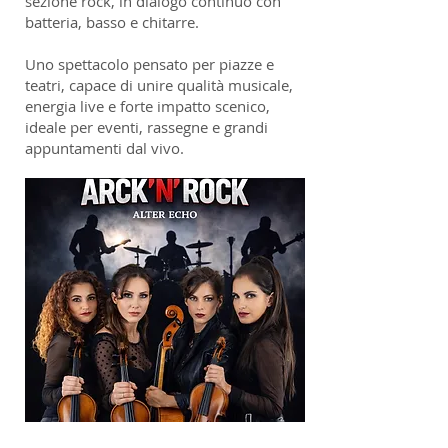
sezione rock, in dialogo continuo con
batteria, basso e chitarre.
Uno spettacolo pensato per piazze e
teatri, capace di unire qualità musicale,
energia live e forte impatto scenico,
ideale per eventi, rassegne e grandi
appuntamenti dal vivo.