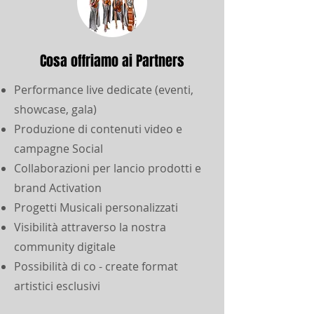
Cosa offriamo ai Partners
Performance live dedicate
(eventi,
showcase, gala)
Produzione di contenuti video e
campagne Social
Collaborazioni per lancio prodotti e
brand Activation
Progetti Musicali personalizzati
Visibilità attraverso la nostra
community digitale
Possibilità di co - create format
artistici esclusivi