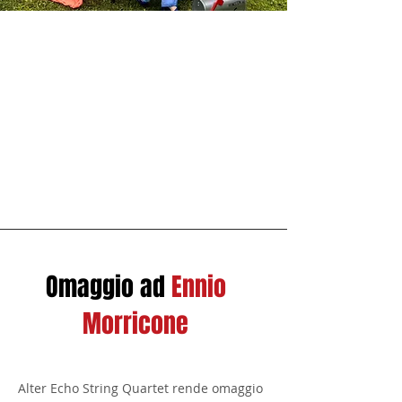
Omaggio ad
Ennio
Morricone
Alter Echo String Quartet rende omaggio