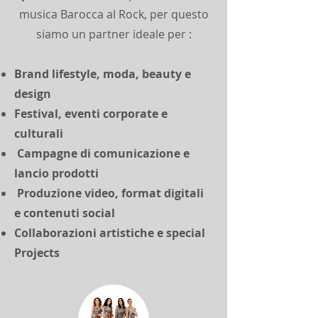
musica Barocca al Rock, per questo
siamo un partner ideale per :
Brand lifestyle, moda, beauty e
design
Festival, eventi corporate e
culturali
Campagne di comunicazione e
lancio prodotti
Produzione video, format digitali
e contenuti social
Collaborazioni artistiche e special
Projects