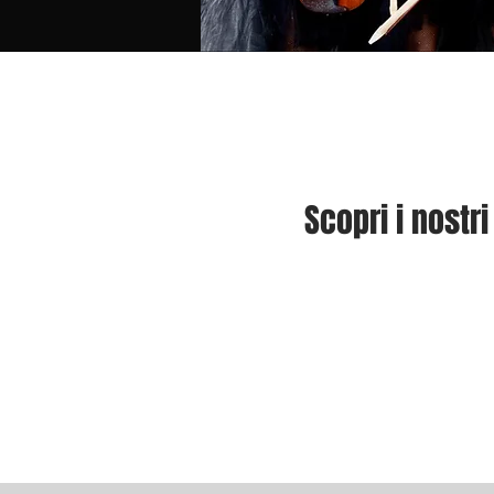
Scopri i nostri