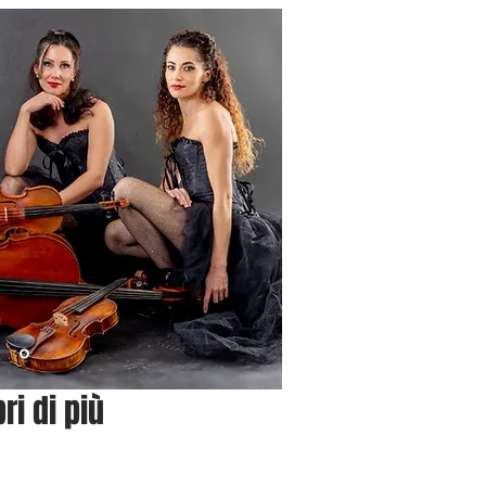
ri di più