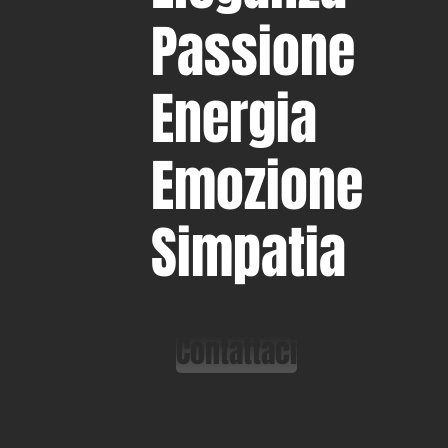
Passione
Energia
Emozione
Simpatia
Contattaci