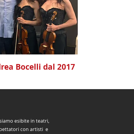
rea Bocelli dal 2017
siamo esibite in teatri,
spettatori con artisti e