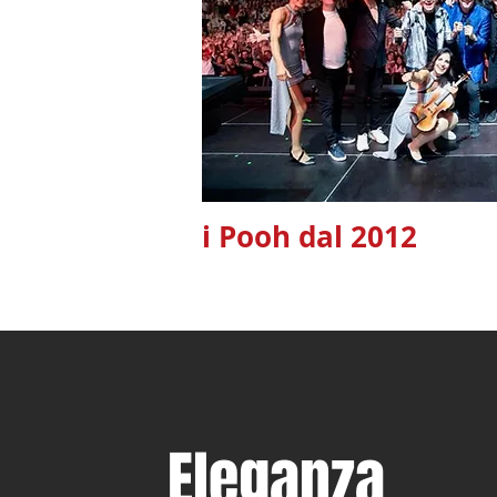
i Pooh dal 2012
Eleganza